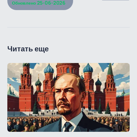
25-06-2026
Обновлено
Читать еще