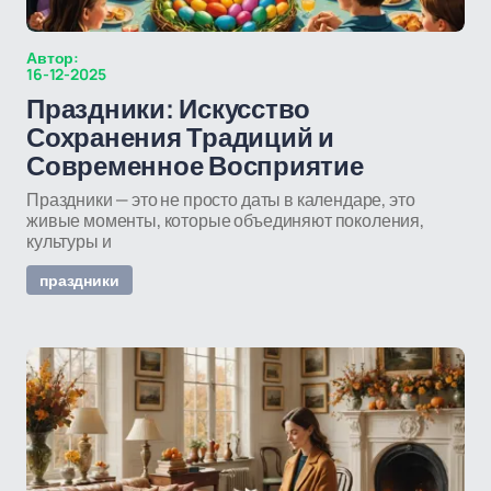
Автор:
16-12-2025
Праздники: Искусство
Сохранения Традиций и
Современное Восприятие
Праздники — это не просто даты в календаре, это
живые моменты, которые объединяют поколения,
культуры и
праздники