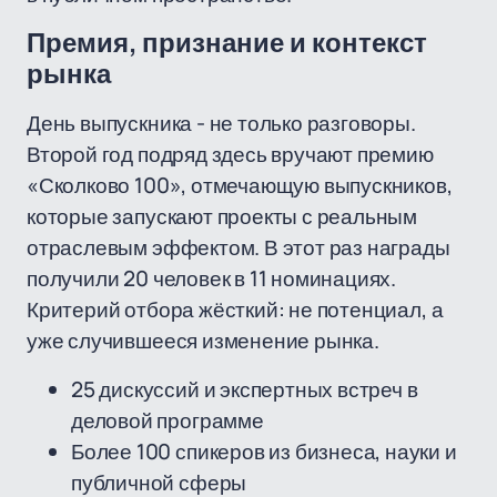
Премия, признание и контекст
рынка
День выпускника - не только разговоры.
Второй год подряд здесь вручают премию
«Сколково 100», отмечающую выпускников,
которые запускают проекты с реальным
отраслевым эффектом. В этот раз награды
получили 20 человек в 11 номинациях.
Критерий отбора жёсткий: не потенциал, а
уже случившееся изменение рынка.
25 дискуссий и экспертных встреч в
деловой программе
Более 100 спикеров из бизнеса, науки и
публичной сферы