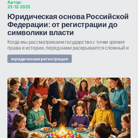
Автор:
23-12-2025
Юридическая основа Российской
Федерации: от регистрации до
символики власти
Когда мы рассматриваем государство с точки зрения
права и истории, перед нами раскрывается сложный и
юридическая регистрация