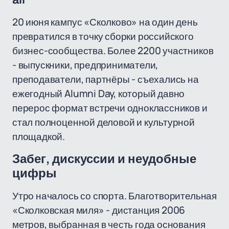
20 июня кампус «Сколково» на один день
превратился в точку сборки российского
бизнес-сообщества. Более 2200 участников
- выпускники, предприниматели,
преподаватели, партнёры - съехались на
ежегодный Alumni Day, который давно
перерос формат встречи одноклассников и
стал полноценной деловой и культурной
площадкой.
Забег, дискуссии и неудобные
цифры
Утро началось со спорта. Благотворительная
«Сколковская миля» - дистанция 2006
метров, выбранная в честь года основания