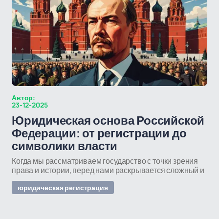
Автор:
23-12-2025
Юридическая основа Российской
Федерации: от регистрации до
символики власти
Когда мы рассматриваем государство с точки зрения
права и истории, перед нами раскрывается сложный и
юридическая регистрация