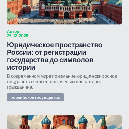
Автор:
25-12-2025
Юридическое пространство
России: от регистрации
государства до символов
истории
В современном мире понимание юридических основ
государства является ключевым для каждого
гражданина,
российское государство