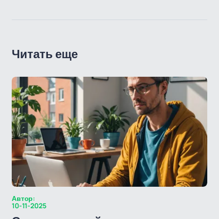
Читать еще
Автор:
10-11-2025