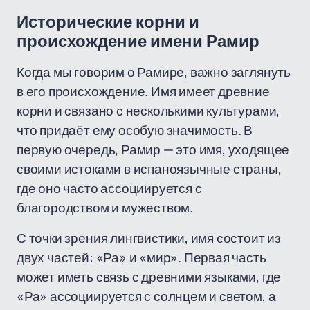
Исторические корни и
происхождение имени Рамир
Когда мы говорим о Рамире, важно заглянуть
в его происхождение. Имя имеет древние
корни и связано с несколькими культурами,
что придаёт ему особую значимость. В
первую очередь, Рамир — это имя, уходящее
своими истоками в испаноязычные страны,
где оно часто ассоциируется с
благородством и мужеством.
С точки зрения лингвистики, имя состоит из
двух частей: «Ра» и «мир». Первая часть
может иметь связь с древними языками, где
«Ра» ассоциируется с солнцем и светом, а