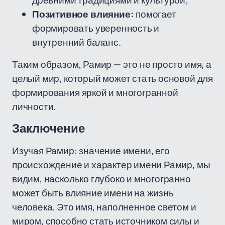
древними традициями и культурой;
Позитивное влияние:
помогает
формировать уверенность и
внутренний баланс.
Таким образом, Рамир — это не просто имя, а
целый мир, который может стать основой для
формирования яркой и многогранной
личности.
Заключение
Изучая Рамир: значение имени, его
происхождение и характер имени Рамир, мы
видим, насколько глубоко и многогранно
может быть влияние имени на жизнь
человека. Это имя, наполненное светом и
миром, способно стать источником силы и