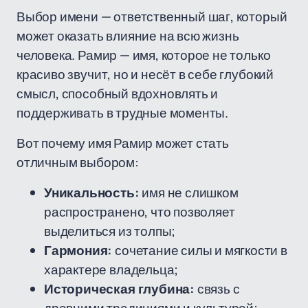
Выбор имени — ответственный шаг, который
может оказать влияние на всю жизнь
человека. Рамир — имя, которое не только
красиво звучит, но и несёт в себе глубокий
смысл, способный вдохновлять и
поддерживать в трудные моменты.
Вот почему имя Рамир может стать
отличным выбором:
Уникальность:
имя не слишком
распространено, что позволяет
выделиться из толпы;
Гармония:
сочетание силы и мягкости в
характере владельца;
Историческая глубина:
связь с