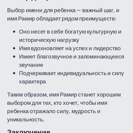
Выбор имени для ребенка — важный шаг, и
имя Рамир обладает рядом преимуществ:
Оно несет в себе богатую культурную и
историческую нагрузку
Имя вдохновляет на успех и лидерство
Имеет благозвучное и запоминающееся
звучание
Подчеркивает индивидуальность и силу
характера
Таким образом, имя Рамир станет хорошим
выбором для тех, кто хочет, чтобы имя
ребенка отражало силу, мудрость и
уникальность.
Заключение