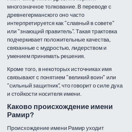
многозначное толкование. В переводе с
древнегерманского оно часто
интерпретируется как "славный в совете"
или "знающий правитель". Такая трактовка
подчеркивает положительные качества,
связанные с мудростью, лидерством и
умением принимать решения.
Кроме того, в некоторых источниках имя
связывают с понятием "великий воин" или
"сильный защитник", что говорит о силе духа
и стойкости носителя имени.
Каково происхождение имени
Рамир?
Происхождение имени Рамир уходит