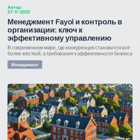
Автор:
07-11-2025
Менеджмент Fayol и контроль в
организации: ключ к
эффективному управлению
В современном мире, где конкуренция становится всё
более жёсткой, а требования к эффективности бизнеса
Менеджмент