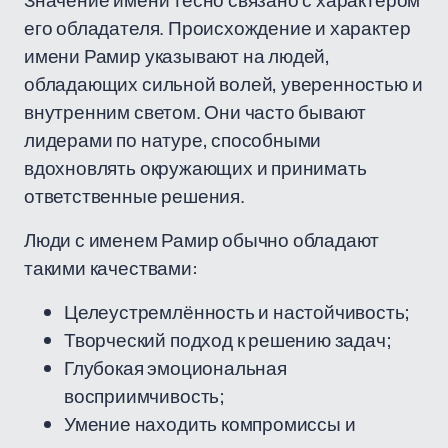
Значение имени тесно связано с характером
его обладателя. Происхождение и характер
имени Рамир указывают на людей,
обладающих сильной волей, уверенностью и
внутренним светом. Они часто бывают
лидерами по натуре, способными
вдохновлять окружающих и принимать
ответственные решения.
Люди с именем Рамир обычно обладают
такими качествами:
Целеустремлённость и настойчивость;
Творческий подход к решению задач;
Глубокая эмоциональная
восприимчивость;
Умение находить компромиссы и