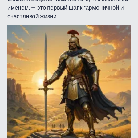
именем, — это первый шаг к гармоничной и
счастливой жизни.