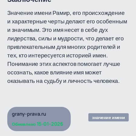
Значение имени Рамир, его происхождение
и характерные черты делают его особенным
и значимым. Это имя несет в себе дух
лидерства, силы и мудрости, что делает его
привлекательным для многих родителей и
тех, кто интересуется историей имен.
Понимание этих аспектов помогает лучше
осознать, какое влияние имя может
оказывать на судьбу и личность человека.
grany-prava.ru
значение имени
15-01-2026
Обновлено