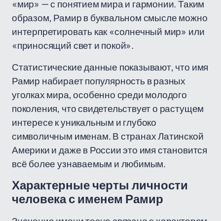
«мир» — с понятием мира и гармонии. Таким
образом, Рамир в буквальном смысле можно
интерпретировать как «солнечный мир» или
«приносящий свет и покой».
Статистические данные показывают, что имя
Рамир набирает популярность в разных
уголках мира, особенно среди молодого
поколения, что свидетельствует о растущем
интересе к уникальным и глубоко
символичным именам. В странах Латинской
Америки и даже в России это имя становится
всё более узнаваемым и любимым.
Характерные черты личности
человека с именем Рамир