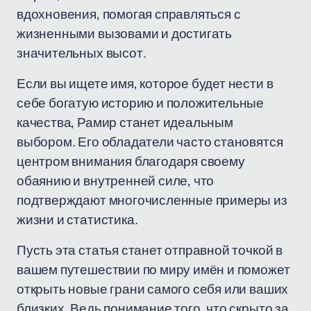
вдохновения, помогая справляться с
жизненными вызовами и достигать
значительных высот.
Если вы ищете имя, которое будет нести в
себе богатую историю и положительные
качества, Рамир станет идеальным
выбором. Его обладатели часто становятся
центром внимания благодаря своему
обаянию и внутренней силе, что
подтверждают многочисленные примеры из
жизни и статистика.
Пусть эта статья станет отправной точкой в
вашем путешествии по миру имён и поможет
открыть новые грани самого себя или ваших
близких. Ведь понимание того, что скрыто за