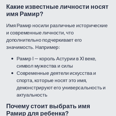
Какие известные личности носят
имя Рамир?
Имя Рамир носили различные исторические
и современные личности, что
дополнительно подчеркивает его
значимость. Например:
Рамир I — король Астурии в XI веке,
символ мужества и силы
Современные деятели искусства и
спорта, которые носят это имя,
демонстрируют его универсальность и
актуальность
Почему стоит выбрать имя
Рамир для ребенка?