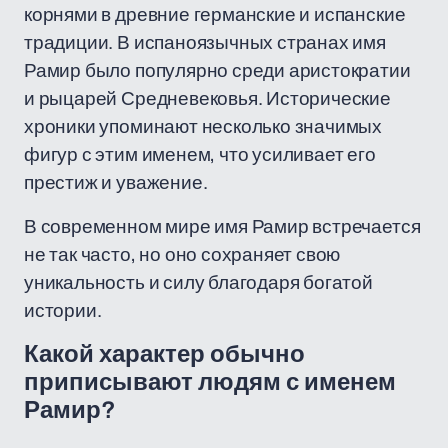
корнями в древние германские и испанские
традиции. В испаноязычных странах имя
Рамир было популярно среди аристократии
и рыцарей Средневековья. Исторические
хроники упоминают несколько значимых
фигур с этим именем, что усиливает его
престиж и уважение.
В современном мире имя Рамир встречается
не так часто, но оно сохраняет свою
уникальность и силу благодаря богатой
истории.
Какой характер обычно
приписывают людям с именем
Рамир?