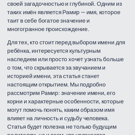
своей загадочностью и глубиной. Одним из
таких имён является Рамир — имя, которое
таит в себе богатое значение и
многогранное происхождение.
Для тех, кто стоит перед выбором имени для
ребёнка, интересуется культурным
наследием или просто хочет узнать больше
о том, что скрывается за звучанием и
историей имени, эта статья станет
настоящим открытием. Мы подробно
рассмотрим Рамир: значение имени, его
корни и характерные особенности, которые
могут помочь понять, каким образом имя
влияет на личность и судьбу человека.
Статья будет полезна не только будущим