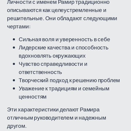
Личности с именем Рамир традиционно
описываются как целеустремленные и
решительные. Они обладают следующими
чертами:
Сильная воля и уверенность в себе
Лидерские качества и способность
вдохновлять окружающих
Чувство справедливости и
ответственность
Творческий подход к решению проблем
Уважение к традициям и семейным
ценностям
Эти характеристики делают Рамира
отличным руководителем и надежным
другом.