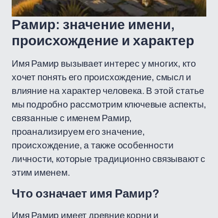
Рамир: значение имени,
происхождение и характер
Имя Рамир вызывает интерес у многих, кто
хочет понять его происхождение, смысл и
влияние на характер человека. В этой статье
мы подробно рассмотрим ключевые аспекты,
связанные с именем Рамир,
проанализируем его значение,
происхождение, а также особенности
личности, которые традиционно связывают с
этим именем.
Что означает имя Рамир?
Имя Рамир имеет древние корни и