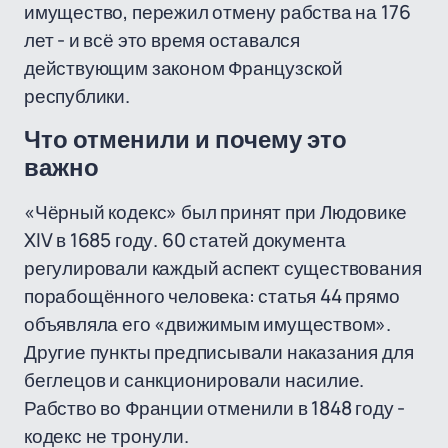
имущество, пережил отмену рабства на 176
лет - и всё это время оставался
действующим законом Французской
республики.
Что отменили и почему это
важно
«Чёрный кодекс» был принят при Людовике
XIV в 1685 году. 60 статей документа
регулировали каждый аспект существования
порабощённого человека: статья 44 прямо
объявляла его «движимым имуществом».
Другие пункты предписывали наказания для
беглецов и санкционировали насилие.
Рабство во Франции отменили в 1848 году -
кодекс не тронули.