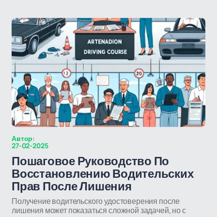
Автор:
27-02-2025
Пошаговое Руководство По
Восстановлению Водительских
Прав После Лишения
Получение водительского удостоверения после
лишения может показаться сложной задачей, но с