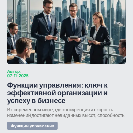
Автор:
07-11-2025
Функции управления: ключ к
эффективной организации и
успеху в бизнесе
В современном мире, где конкуренция и скорость
изменений достигают невиданных высот, способность
Функции управления