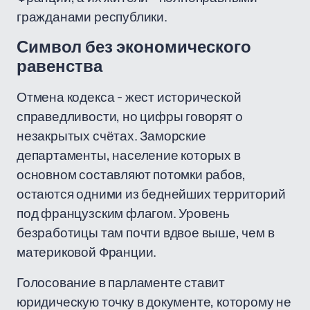
гражданами республики.
Символ без экономического
равенства
Отмена кодекса - жест исторической
справедливости, но цифры говорят о
незакрытых счётах. Заморские
департаменты, население которых в
основном составляют потомки рабов,
остаются одними из беднейших территорий
под французским флагом. Уровень
безработицы там почти вдвое выше, чем в
материковой Франции.
Голосование в парламенте ставит
юридическую точку в документе, которому не