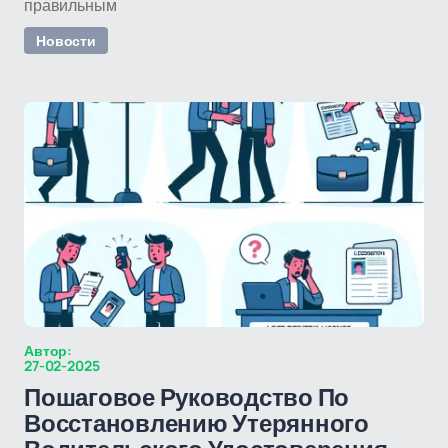
правильным
Новости
Автор:
27-02-2025
Пошаговое Руководство По
Восстановлению Утерянного